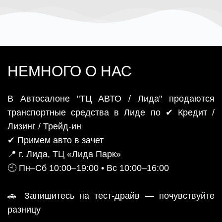
НЕМНОГО О НАС
В Автосалоне "ТЦ АВТО / Лида" продаются
транспортные средства в Лиде по ✔ Кредит /
Лизинг / Трейд-ин
✔ Примем авто в зачет
📍 г. Лида, ТЦ «Лида Парк»
🕘 Пн–Сб 10:00–19:00 • Вс 10:00–16:00
🚗 Запишитесь на тест-драйв — почувствуйте
разницу