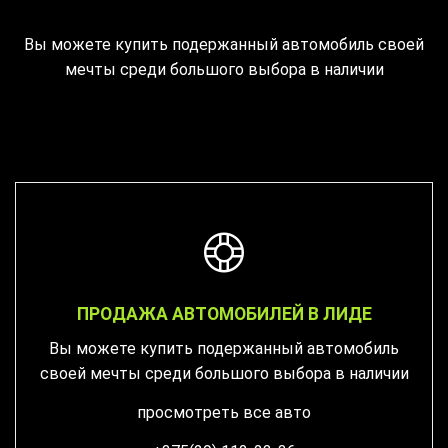
Вы можете купить подержанный автомобиль своей
мечты среди большого выбора в наличии
ПРОДАЖА АВТОМОБИЛЕЙ В ЛИДЕ
Вы можете купить подержанный автомобиль
своей мечты среди большого выбора в наличии
просмотреть все авто