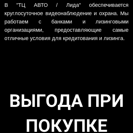
В
"ТЦ АВТО / Лида"
обеспечивается
круглосуточное видеонаблюдение и охрана. Мы
работаем с банками и лизинговыми
организациями, предоставляющие самые
отличные условия для кредитования и лизинга.
ВЫГОДА ПРИ
ПОКУПКЕ