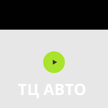
ТЦ АВТО