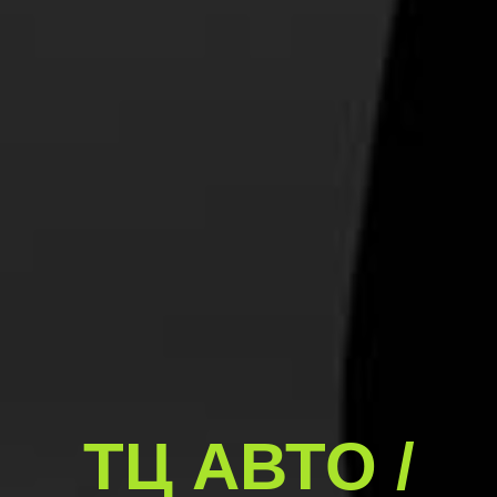
ТЦ АВТО /