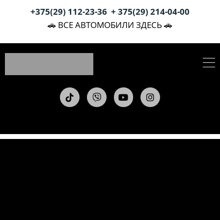
+375(29) 112-23-36
+ 375(29) 214-04-00
🚗 ВСЕ АВТОМОБИЛИ ЗДЕСЬ 🚗