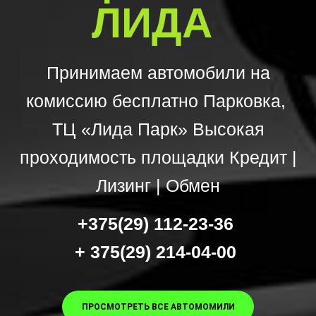
ЛИДА
Принимаем автомобили на
комиссию бесплатно Парковка,
ТЦ «Лида Парк» Высокая
проходимость площадки Кредит |
Лизинг | Обмен
+375(29) 112-23-36
+ 375(29) 214-04-00
ПРОСМОТРЕТЬ ВСЕ АВТОМОМИЛИ